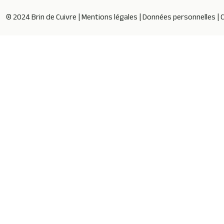
© 2024 Brin de Cuivre |
Mentions légales
|
Données personnelles
|
C