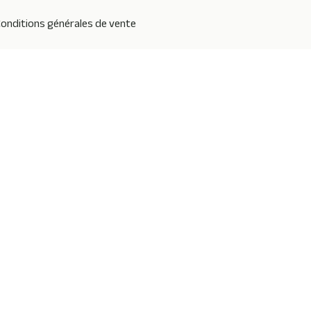
onditions générales de vente