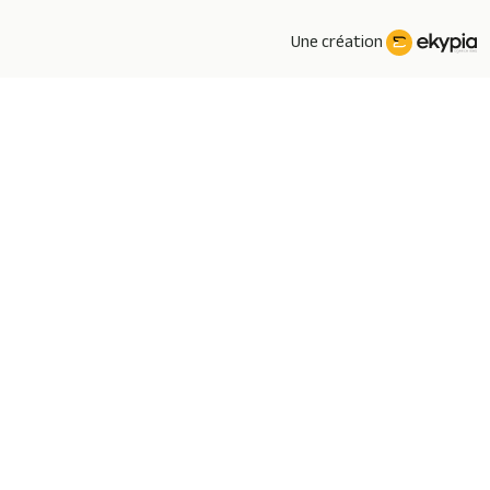
Une création