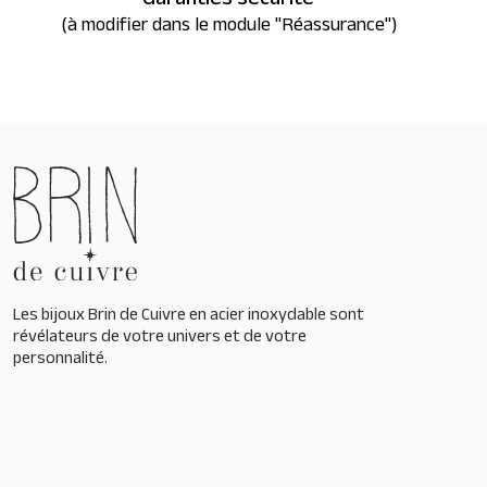
Garanties sécurité
(à modifier dans le module "Réassurance")
Les bijoux Brin de Cuivre en acier inoxydable sont
révélateurs de votre univers et de votre
personnalité.