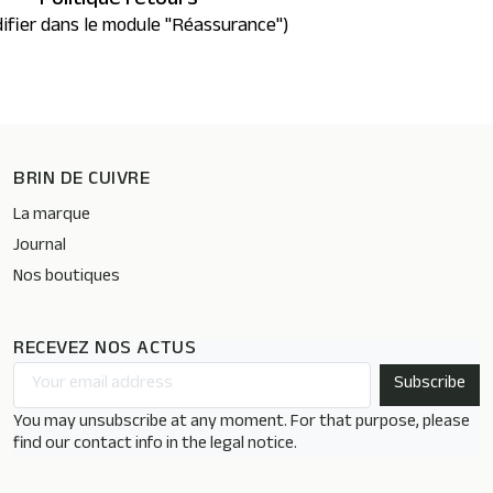
Politique retours
ifier dans le module "Réassurance")
BRIN DE CUIVRE
La marque
Journal
Nos boutiques
RECEVEZ NOS ACTUS
You may unsubscribe at any moment. For that purpose, please
find our contact info in the legal notice.