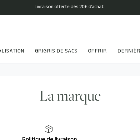
Livraison offerte dès 20€ d’achat
LISATION
GRIGRIS DE SACS
OFFRIR
DERNIÈR
La marque