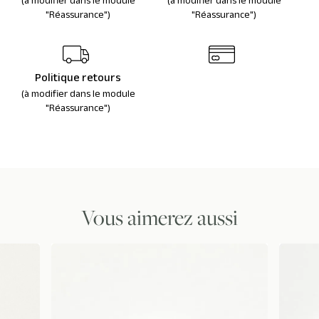
(à modifier dans le module
(à modifier dans le module
"Réassurance")
"Réassurance")
Politique retours
(à modifier dans le module
"Réassurance")
Vous aimerez aussi