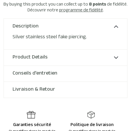
By buying this product you can collect up to
8
points
de fidélité.
Découvrir notre
programme de fidélité
.
Description
Silver stainless steel fake piercing.
Product Details
Conseils d’entretien
Livraison & Retour
Garanties sécurité
Politique de livraison