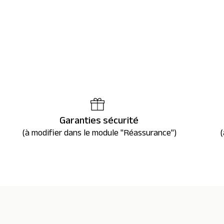
Garanties sécurité
(à modifier dans le module "Réassurance")
(