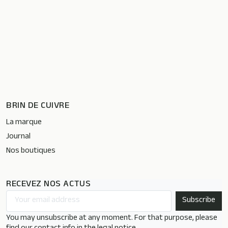
BRIN DE CUIVRE
La marque
Journal
Nos boutiques
RECEVEZ NOS ACTUS
You may unsubscribe at any moment. For that purpose, please