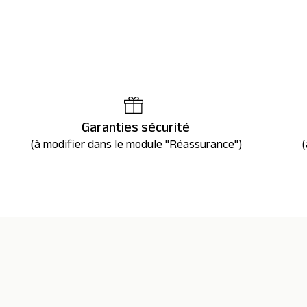
Garanties sécurité
(à modifier dans le module "Réassurance")
(