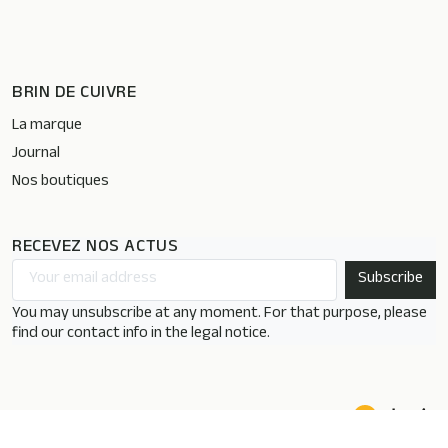
BRIN DE CUIVRE
La marque
Journal
Nos boutiques
RECEVEZ NOS ACTUS
You may unsubscribe at any moment. For that purpose, please
find our contact info in the legal notice.
Une création