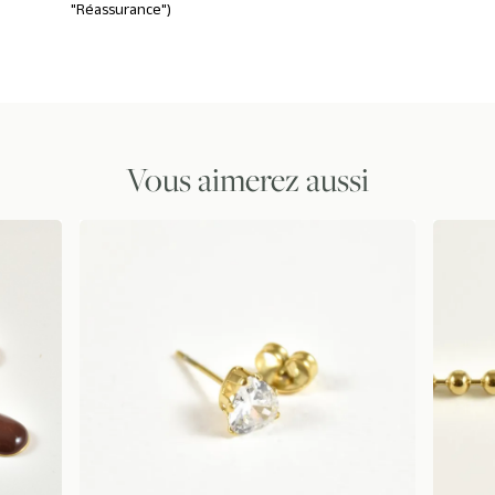
"Réassurance")
Vous aimerez aussi