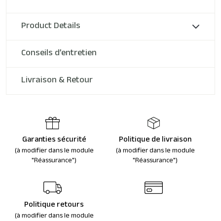
Product Details
Conseils d’entretien
Livraison & Retour
Garanties sécurité
Politique de livraison
(à modifier dans le module
(à modifier dans le module
"Réassurance")
"Réassurance")
Politique retours
(à modifier dans le module