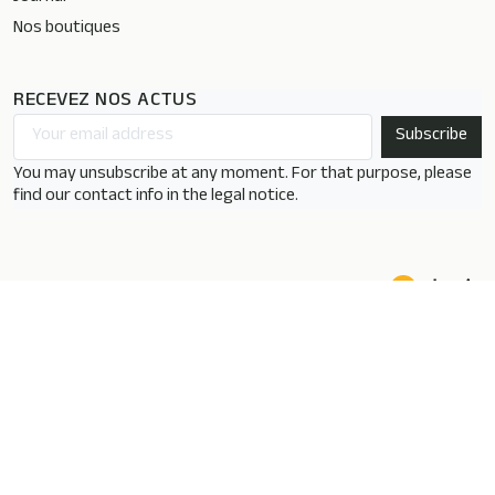
Nos boutiques
RECEVEZ NOS ACTUS
You may unsubscribe at any moment. For that purpose, please
find our contact info in the legal notice.
Une création