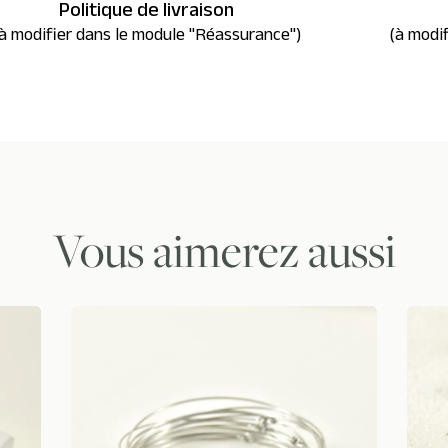
Politique de livraison
à modifier dans le module "Réassurance")
(à modi
Vous aimerez aussi