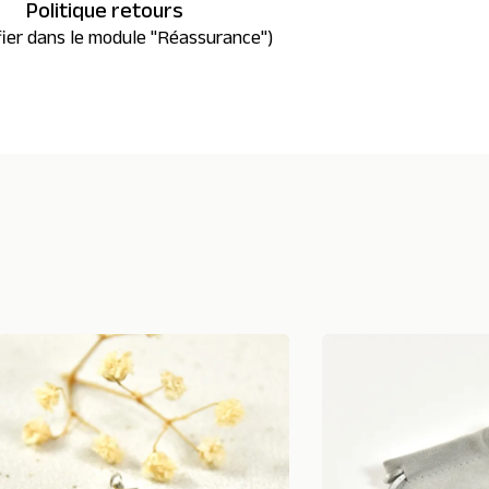
Politique retours
fier dans le module "Réassurance")