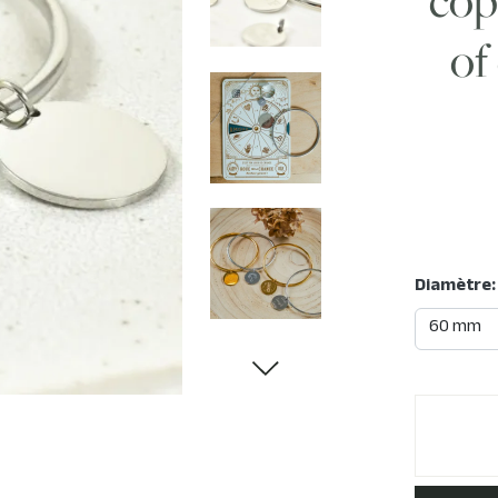
of
Diamètre