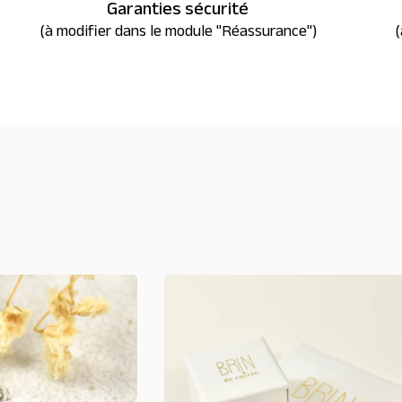
Garanties sécurité
(à modifier dans le module "Réassurance")
(