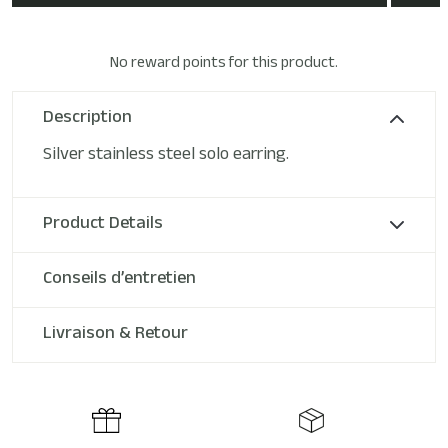
No reward points for this product.
Description
Silver stainless steel solo earring.
Product Details
Conseils d’entretien
Livraison & Retour