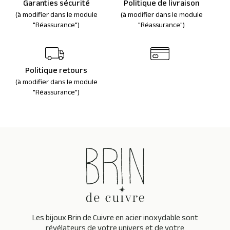
Garanties sécurité
Politique de livraison
(à modifier dans le module
(à modifier dans le module
"Réassurance")
"Réassurance")
Politique retours
(à modifier dans le module
"Réassurance")
Les bijoux Brin de Cuivre en acier inoxydable sont
révélateurs de votre univers et de votre