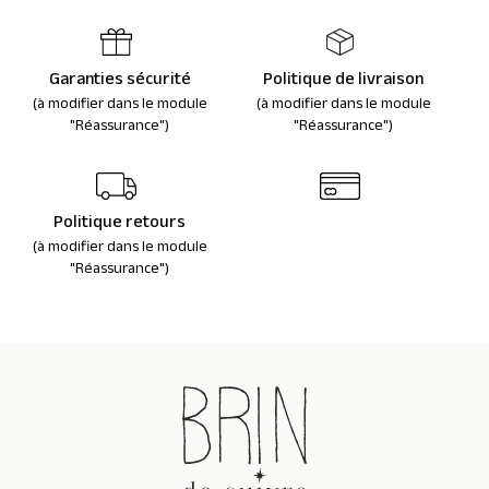
Garanties sécurité
Politique de livraison
(à modifier dans le module
(à modifier dans le module
"Réassurance")
"Réassurance")
Politique retours
(à modifier dans le module
"Réassurance")