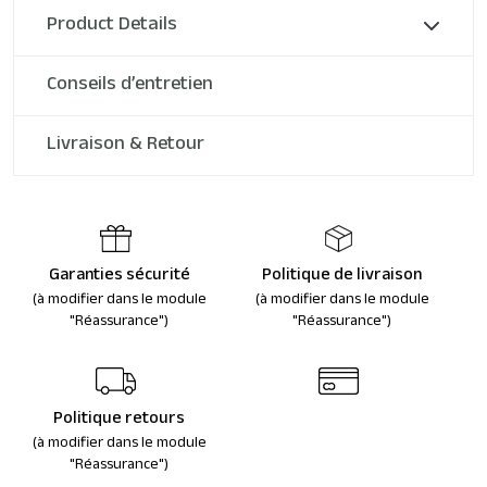
Product Details
Conseils d’entretien
Livraison & Retour
Garanties sécurité
Politique de livraison
(à modifier dans le module
(à modifier dans le module
"Réassurance")
"Réassurance")
Politique retours
(à modifier dans le module
"Réassurance")