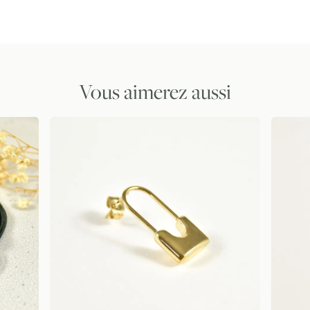
Vous aimerez aussi