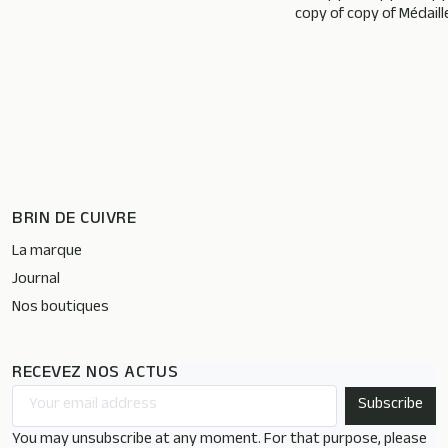
copy of copy of Médaill
BRIN DE CUIVRE
La marque
Journal
Nos boutiques
RECEVEZ NOS ACTUS
You may unsubscribe at any moment. For that purpose, please