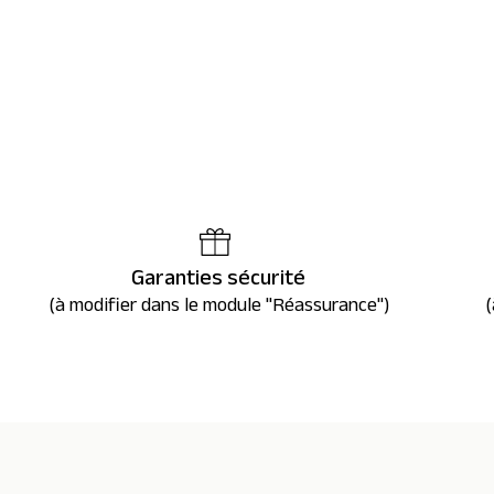
Garanties sécurité
(à modifier dans le module "Réassurance")
(