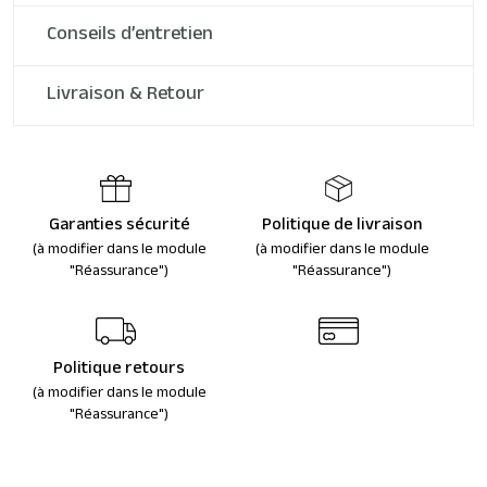
Conseils d’entretien
Livraison & Retour
Garanties sécurité
Politique de livraison
(à modifier dans le module
(à modifier dans le module
"Réassurance")
"Réassurance")
Politique retours
(à modifier dans le module
"Réassurance")