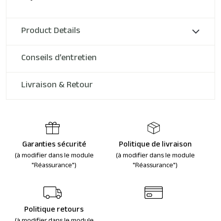
Product Details
Conseils d’entretien
Livraison & Retour
Garanties sécurité
Politique de livraison
(à modifier dans le module
(à modifier dans le module
"Réassurance")
"Réassurance")
Politique retours