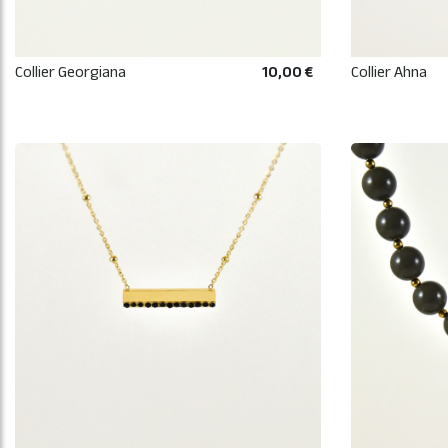
Collier Georgiana
10,00 €
Collier Ahna
AJOUTER AU PANIER