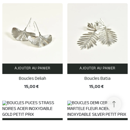
AJOUTER AU PANIER
AJOUTER AU PANIER
Boucles Deliah
Boucles Batia
15,00 €
15,00 €
AJOUTER AU PANIER
AJOUTER AU PANIER