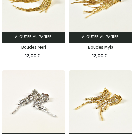
AJOUTER AU PANIER
AJOUTER AU PANIER
Boucles Meri
Boucles Myia
12,00 €
12,00 €