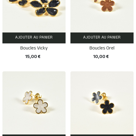
AJOUTER AU PANIER
AJOUTER AU PANIER
Boucles Vicky
Boucles Orel
15,00 €
10,00 €