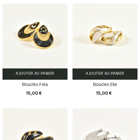
AJOUTER AU PANIER
AJOUTER AU PANIER
Boucles Fela
Boucles Elie
15,00 €
15,00 €