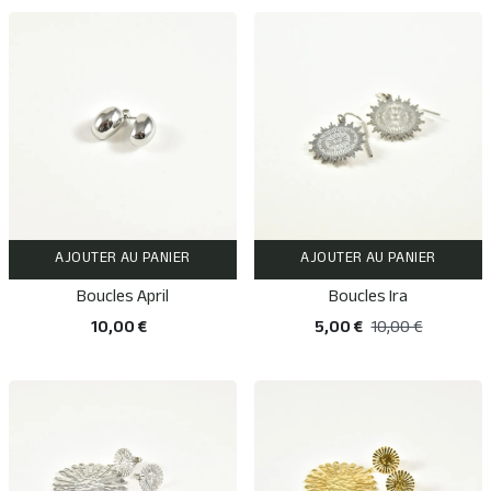
AJOUTER AU PANIER
AJOUTER AU PANIER
Boucles April
Boucles Ira
10,00 €
5,00 €
10,00 €