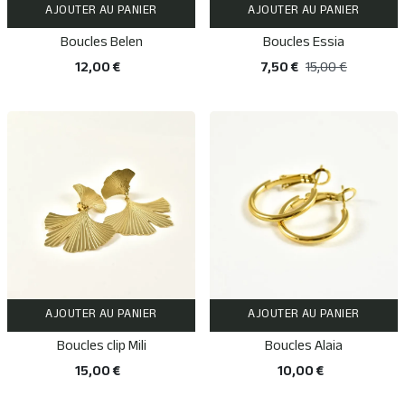
AJOUTER AU PANIER
AJOUTER AU PANIER
Boucles Belen
Boucles Essia
12,00 €
7,50 €
15,00 €
AJOUTER AU PANIER
AJOUTER AU PANIER
Boucles clip Mili
Boucles Alaia
15,00 €
10,00 €