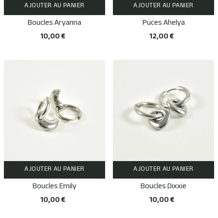
AJOUTER AU PANIER
AJOUTER AU PANIER
Boucles Aryanna
Puces Ahelya
10,00 €
12,00 €
AJOUTER AU PANIER
AJOUTER AU PANIER
Boucles Emily
Boucles Dixxie
10,00 €
10,00 €