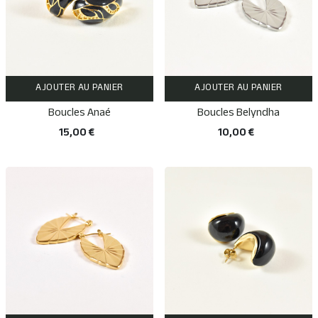
AJOUTER AU PANIER
AJOUTER AU PANIER
Boucles Anaé
Boucles Belyndha
15,00 €
10,00 €