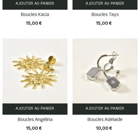
AJOUTER AU PANIER
AJOUTER AU PANIER
Boucles Kacia
Boucles Tays
15,00 €
15,00 €
AJOUTER AU PANIER
AJOUTER AU PANIER
Boucles Angélina
Boucles Adelaide
15,00 €
10,00 €