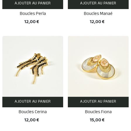
AJOUTER AU PANIER
AJOUTER AU PANIER
Boucles Perla
Boucles Manaé
12,00 €
12,00 €
AJOUTER AU PANIER
AJOUTER AU PANIER
Boucles Cerina
Boucles Fiona
12,00 €
15,00 €