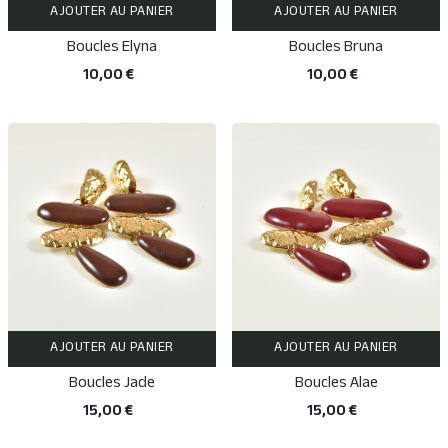
AJOUTER AU PANIER
AJOUTER AU PANIER
Boucles Elyna
Boucles Bruna
10,00 €
10,00 €
AJOUTER AU PANIER
AJOUTER AU PANIER
Boucles Jade
Boucles Alae
15,00 €
15,00 €