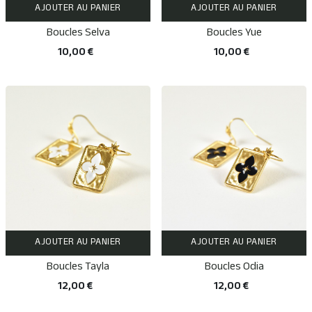
AJOUTER AU PANIER
AJOUTER AU PANIER
Boucles Selva
Boucles Yue
10,00 €
10,00 €
AJOUTER AU PANIER
AJOUTER AU PANIER
Boucles Tayla
Boucles Odia
12,00 €
12,00 €