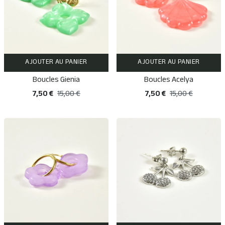
AJOUTER AU PANIER
AJOUTER AU PANIER
Boucles Gienia
Boucles Acelya
7,50 €
15,00 €
7,50 €
15,00 €