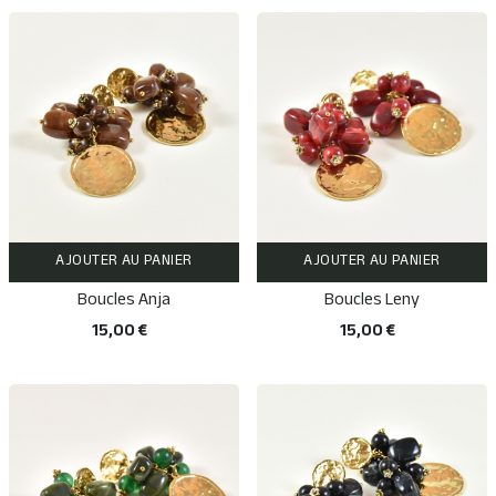
AJOUTER AU PANIER
AJOUTER AU PANIER
Boucles Anja
Boucles Leny
15,00 €
15,00 €