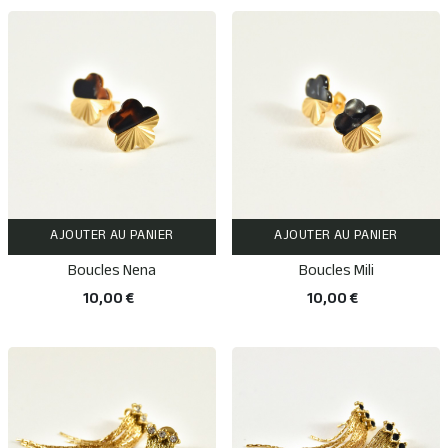
AJOUTER AU PANIER
AJOUTER AU PANIER
Boucles Nena
Boucles Mili
10,00 €
10,00 €