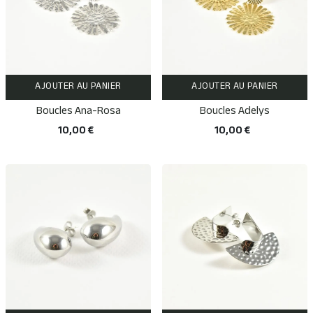
AJOUTER AU PANIER
AJOUTER AU PANIER
Boucles Ana-Rosa
Boucles Adelys
10,00 €
10,00 €