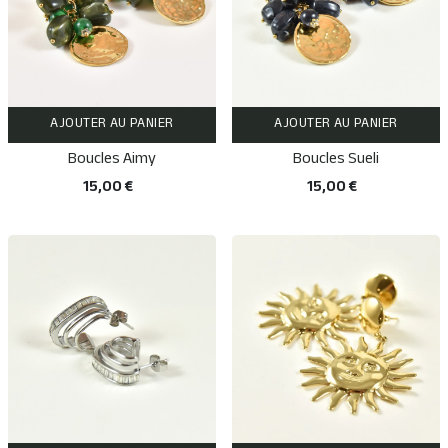
AJOUTER AU PANIER
AJOUTER AU PANIER
Boucles Aimy
Boucles Sueli
15,00 €
15,00 €