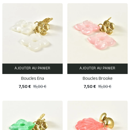
AJOUTER AU PANIER
AJOUTER AU PANIER
Boucles Ena
Boucles Brooke
7,50 €
15,00 €
7,50 €
15,00 €