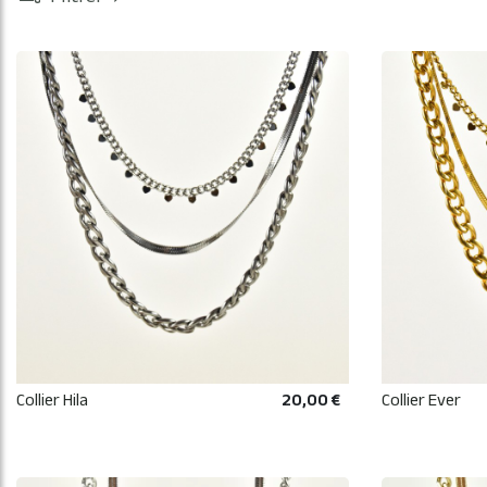
Collier Hila
20,00 €
Collier Ever
AJOUTER AU PANIER