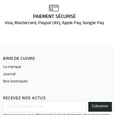
PAIEMENT SÉCURISÉ
Visa, Mastercard, Paypal (4X), Apple Pay, Google Pay
BRIN DE CUIVRE
La marque
Journal
Nos boutiques
RECEVEZ NOS ACTUS