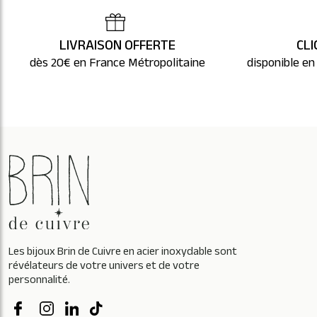
LIVRAISON OFFERTE
CLI
dès 20€ en France Métropolitaine
disponible en
Les bijoux Brin de Cuivre en acier inoxydable sont
révélateurs de votre univers et de votre
personnalité.