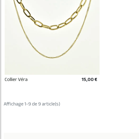
Collier Véra
15,00 €
AJOUTER AU PANIER
Affichage 1-9 de 9 article(s)