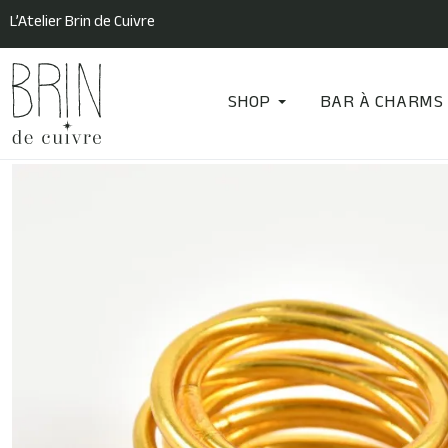
L’Atelier Brin de Cuivre
SHOP
BAR À CHARMS