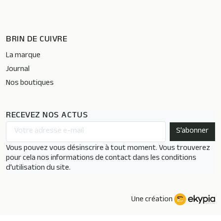
BRIN DE CUIVRE
La marque
Journal
Nos boutiques
RECEVEZ NOS ACTUS
Vous pouvez vous désinscrire à tout moment. Vous trouverez
pour cela nos informations de contact dans les conditions
d'utilisation du site.
Une création