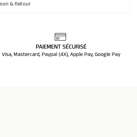
ison & Retour
PAIEMENT SÉCURISÉ
Visa, Mastercard, Paypal (4X), Apple Pay, Google Pay