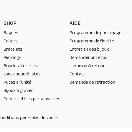
SHOP
AIDE
Bagues
Programme de parrainage
Colliers
Programme de fidélité
Bracelets
Entretien des bijoux
Piercings
Demander un retour
Boucles d’oreilles
Livraison & retour
Joncs bouddhistes
Contact
Puces à l'unité
Demande de rétraction
Bijoux à graver
Colliers lettres personnalisés
onditions générales de vente