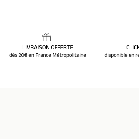
LIVRAISON OFFERTE
CLIC
dès 20€ en France Métropolitaine
disponible en r