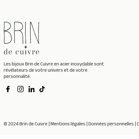
Les bijoux Brin de Cuivre en acier inoxydable sont
révélateurs de votre univers et de votre
personnalité.
© 2024 Brin de Cuivre |
Mentions légales
|
Données personnelles
|
C