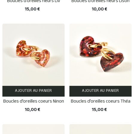
Boucles d’oreilles fleurs Liv
Boucles d’oreilles fleurs Lison
15,00 €
10,00 €
AJOUTER AU PANIER
AJOUTER AU PANIER
Boucles d’oreilles coeurs Ninon
Boucles d’oreilles coeurs Théa
10,00 €
15,00 €