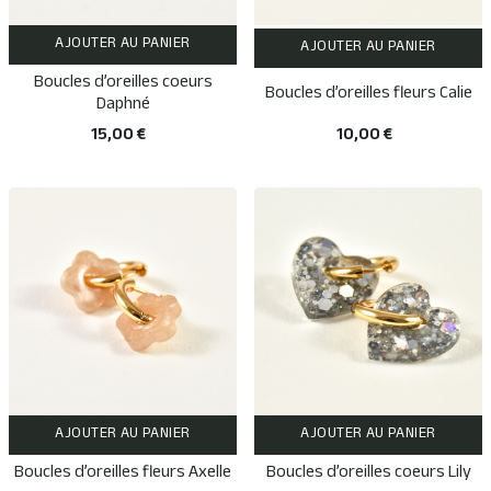
AJOUTER AU PANIER
AJOUTER AU PANIER
Boucles d’oreilles coeurs
Boucles d’oreilles fleurs Calie
Daphné
10,00 €
15,00 €
AJOUTER AU PANIER
AJOUTER AU PANIER
Boucles d’oreilles fleurs Axelle
Boucles d’oreilles coeurs Lily