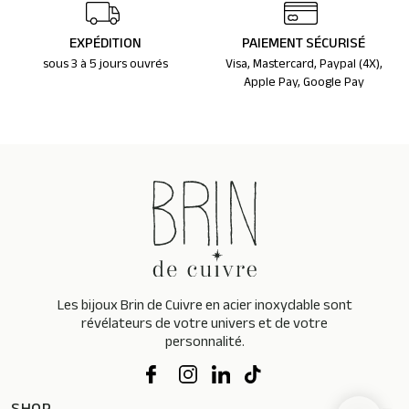
EXPÉDITION
PAIEMENT SÉCURISÉ
sous 3 à 5 jours ouvrés
Visa, Mastercard, Paypal (4X),
Apple Pay, Google Pay
Les bijoux Brin de Cuivre en acier inoxydable sont
révélateurs de votre univers et de votre
personnalité.