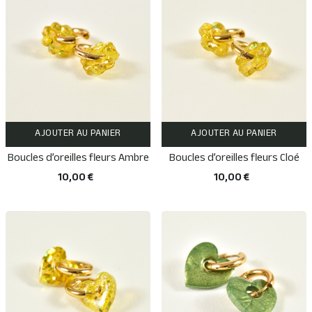
AJOUTER AU PANIER
AJOUTER AU PANIER
Boucles d’oreilles fleurs Ambre
Boucles d’oreilles fleurs Cloé
10,00 €
10,00 €