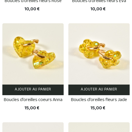
Boucles d’oreilles fleurs Rose
Boucles d’oreilles fleurs Eva
10,00 €
10,00 €
AJOUTER AU PANIER
AJOUTER AU PANIER
Boucles d’oreilles coeurs Anna
Boucles d’oreilles fleurs Jade
15,00 €
15,00 €