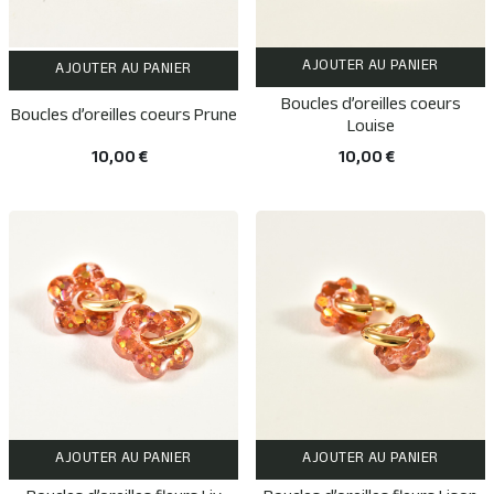
AJOUTER AU PANIER
AJOUTER AU PANIER
Boucles d’oreilles coeurs
Boucles d’oreilles coeurs Prune
Louise
10,00 €
10,00 €
AJOUTER AU PANIER
AJOUTER AU PANIER