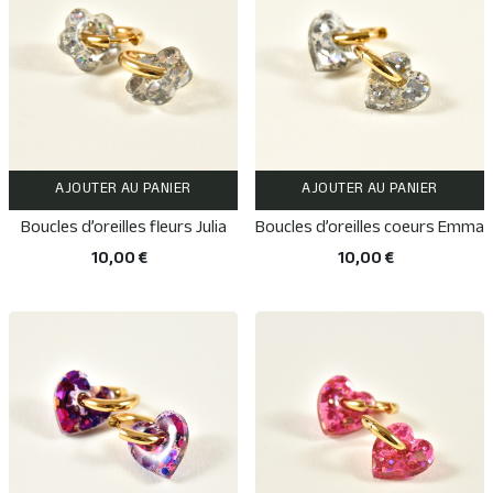
AJOUTER AU PANIER
AJOUTER AU PANIER
Boucles d’oreilles fleurs Julia
Boucles d’oreilles coeurs Emma
10,00 €
10,00 €