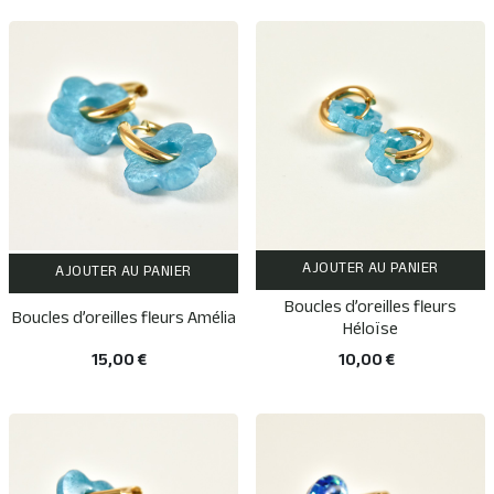
AJOUTER AU PANIER
AJOUTER AU PANIER
Boucles d’oreilles fleurs
Boucles d’oreilles fleurs Amélia
Héloïse
15,00 €
10,00 €