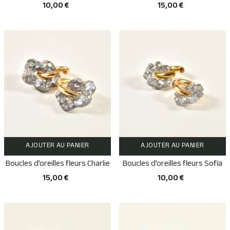
10,00 €
15,00 €
AJOUTER AU PANIER
AJOUTER AU PANIER
Boucles d’oreilles fleurs Charlie
Boucles d’oreilles fleurs Sofia
15,00 €
10,00 €