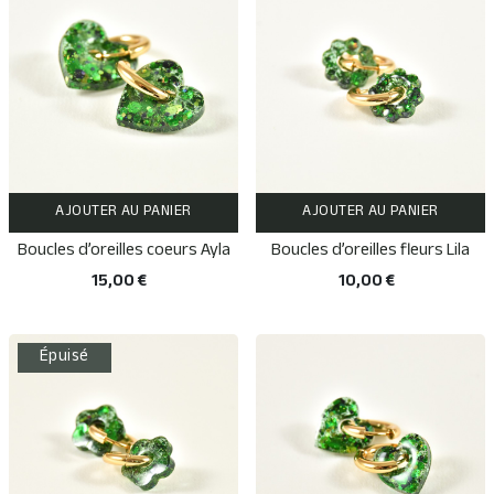
AJOUTER AU PANIER
AJOUTER AU PANIER
Boucles d’oreilles coeurs Ayla
Boucles d’oreilles fleurs Lila
15,00 €
10,00 €
Épuisé