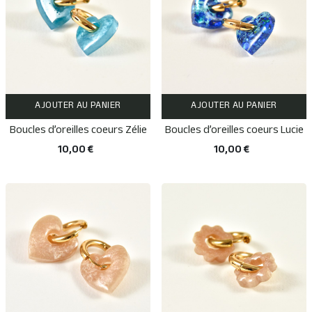
AJOUTER AU PANIER
AJOUTER AU PANIER
Boucles d’oreilles coeurs Zélie
Boucles d’oreilles coeurs Lucie
10,00 €
10,00 €