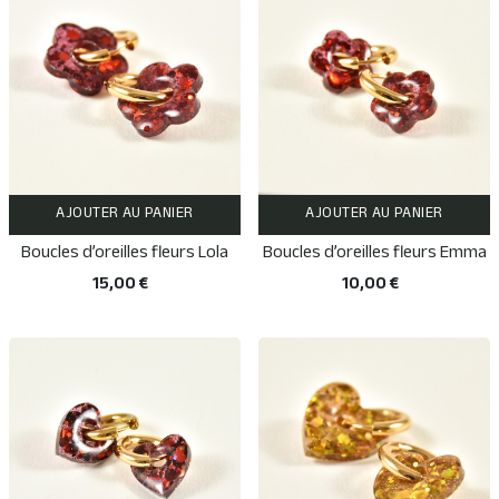
AJOUTER AU PANIER
AJOUTER AU PANIER
Boucles d’oreilles fleurs Lola
Boucles d’oreilles fleurs Emma
15,00 €
10,00 €