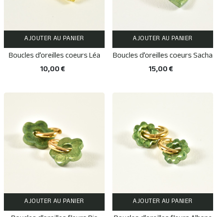
AJOUTER AU PANIER
AJOUTER AU PANIER
Boucles d’oreilles coeurs Léa
Boucles d’oreilles coeurs Sacha
10,00 €
15,00 €
AJOUTER AU PANIER
AJOUTER AU PANIER