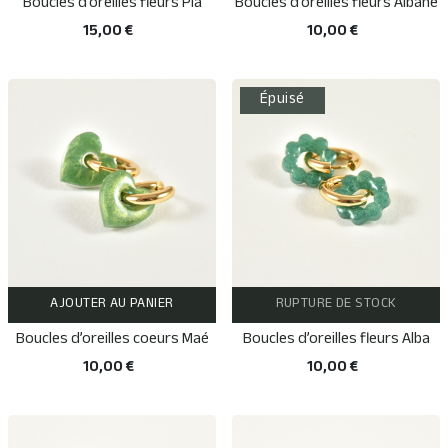
Boucles d’oreilles fleurs Pia
Boucles d’oreilles fleurs Albane
15,00 €
10,00 €
Épuisé
AJOUTER AU PANIER
RUPTURE DE STOCK
Boucles d’oreilles coeurs Maé
Boucles d’oreilles fleurs Alba
10,00 €
10,00 €