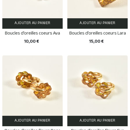
AJOUTER AU PANIER
AJOUTER AU PANIER
Boucles d’oreilles coeurs Ava
Boucles d’oreilles coeurs Lara
10,00 €
15,00 €
AJOUTER AU PANIER
AJOUTER AU PANIER