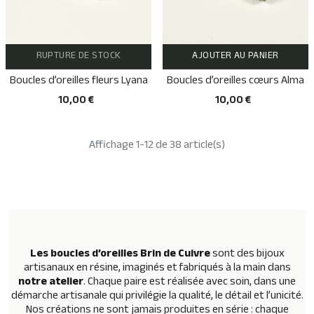
RUPTURE DE STOCK
AJOUTER AU PANIER
Boucles d’oreilles fleurs Lyana
Boucles d’oreilles cœurs Alma
10,00 €
10,00 €
Affichage 1-12 de 38 article(s)
Les
boucles d’oreilles Brin de Cuivre
sont des bijoux
artisanaux en résine, imaginés et fabriqués à la main dans
notre atelier
. Chaque paire est réalisée avec soin, dans une
démarche artisanale qui privilégie la qualité, le détail et l’unicité.
Nos créations ne sont jamais produites en série :
chaque