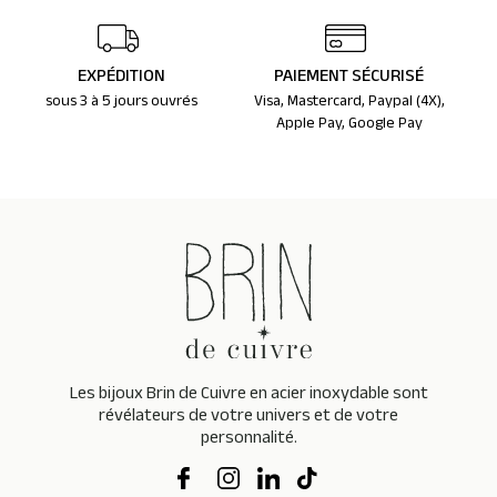
EXPÉDITION
PAIEMENT SÉCURISÉ
sous 3 à 5 jours ouvrés
Visa, Mastercard, Paypal (4X),
Apple Pay, Google Pay
Les bijoux Brin de Cuivre en acier inoxydable sont
révélateurs de votre univers et de votre
personnalité.