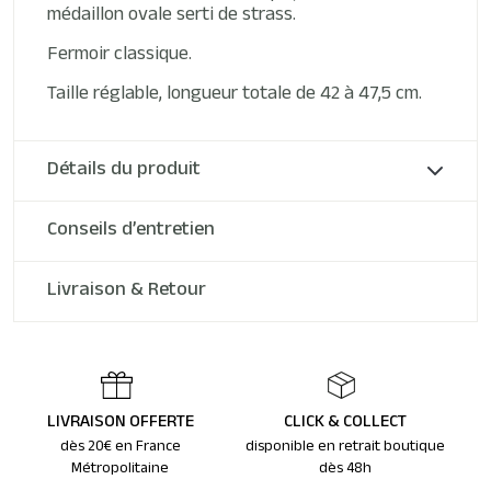
médaillon ovale serti de strass.
Fermoir classique.
Taille réglable, longueur totale de 42 à 47,5 cm.
Détails du produit
Conseils d’entretien
Livraison & Retour
LIVRAISON OFFERTE
CLICK & COLLECT
dès 20€ en France
disponible en retrait boutique
Métropolitaine
dès 48h