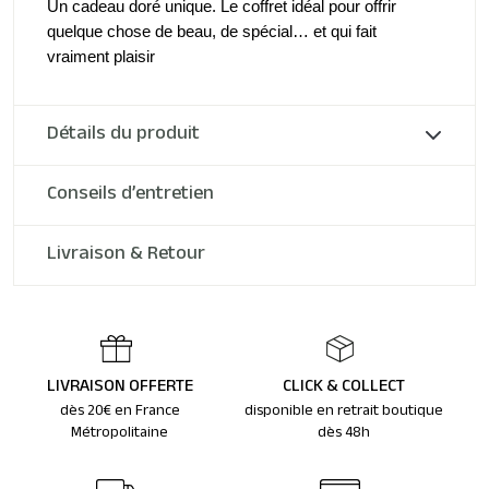
Un cadeau doré unique. Le coffret idéal pour offrir 
quelque chose de beau, de spécial… et qui fait 
vraiment plaisir
Détails du produit
Conseils d’entretien
Livraison & Retour
LIVRAISON OFFERTE
CLICK & COLLECT
dès 20€ en France
disponible en retrait boutique
Métropolitaine
dès 48h