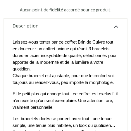
Aucun point de fidélité accordé pour ce produit.
Description
Laissez-vous tenter par ce coffret Brin de Cuivre tout 
en douceur : un coffret unique qui réunit 3 bracelets 
dorés en acier inoxydable de qualité, sélectionnés pour 
apporter de la modernité et de la lumière à votre 
quotidien.
Chaque bracelet est ajustable, pour que le confort soit 
toujours au rendez-vous, peu importe la morphologie. 
Et le petit plus qui change tout : ce coffret est exclusif, il 
n’en existe qu’un seul exemplaire. Une attention rare, 
vraiment personnelle.
Les bracelets dorés se portent avec tout : une tenue 
simple, une tenue plus habillée, un look du quotidien… 