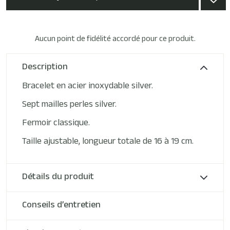
Aucun point de fidélité accordé pour ce produit.
Description
Bracelet en acier inoxydable silver.
Sept mailles perles silver.
Fermoir classique.
Taille ajustable, longueur totale de 16 à 19 cm.
Détails du produit
Conseils d’entretien