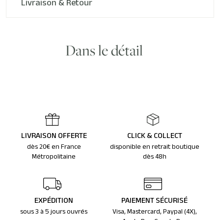
Livraison & Retour
Dans le détail
LIVRAISON OFFERTE
CLICK & COLLECT
dès 20€ en France
disponible en retrait boutique
Métropolitaine
dès 48h
EXPÉDITION
PAIEMENT SÉCURISÉ
sous 3 à 5 jours ouvrés
Visa, Mastercard, Paypal (4X),